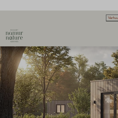
Verhuu