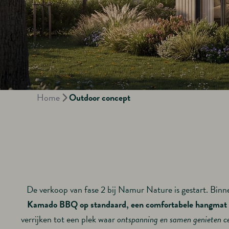
Home
Outdoor concept
De verkoop van fase 2 bij Namur Nature is gestart. Binn
Kamado BBQ op standaard, een comfortabele hangmat e
verrijken tot een plek waar
ontspanning en samen genieten c