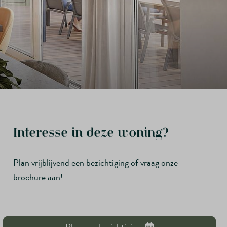
Interesse in deze woning?
Plan vrijblijvend een bezichtiging of vraag onze
brochure aan!