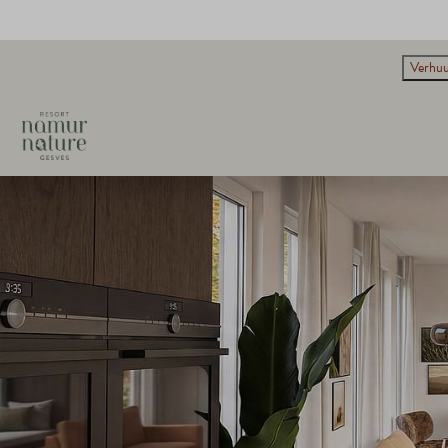
Verhuu