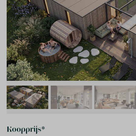
Koopprijs*