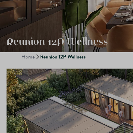
Reunion 12P Wellness
Home
Reunion 12P Wellness