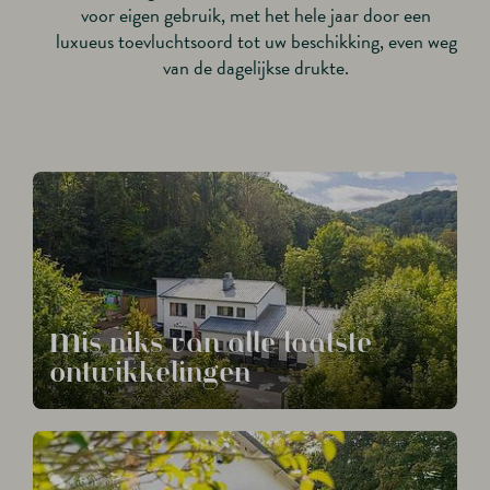
voor eigen gebruik, met het hele jaar door een
luxueus toevluchtsoord tot uw beschikking, even weg
van de dagelijkse drukte.
Mis niks van alle laatste
ontwikkelingen