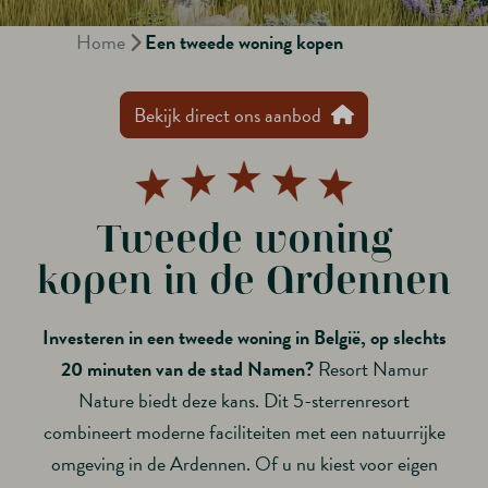
Home
Een tweede woning kopen
Bekijk direct ons aanbod
Tweede woning
kopen in de Ardennen
Investeren in een tweede woning in België, op slechts
20 minuten van de stad Namen?
Resort Namur
Nature biedt deze kans. Dit 5-sterrenresort
combineert moderne faciliteiten met een natuurrijke
omgeving in de Ardennen. Of u nu kiest voor eigen