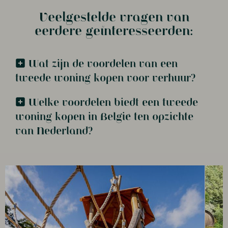
Veelgestelde vragen van
eerdere geïnteresseerden:
Wat zijn de voordelen van een
tweede woning kopen voor verhuur?
Welke voordelen biedt een tweede
woning kopen in België ten opzichte
van Nederland?