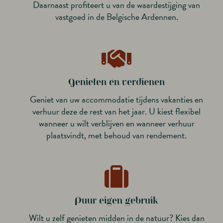
Daarnaast profiteert u van de waardestijging van
vastgoed in de Belgische Ardennen.
Genieten én verdienen
Geniet van uw accommodatie tijdens vakanties en
verhuur deze de rest van het jaar. U kiest flexibel
wanneer u wilt verblijven en wanneer verhuur
plaatsvindt, met behoud van rendement.
Puur eigen gebruik
Wilt u zelf genieten midden in de natuur? Kies dan