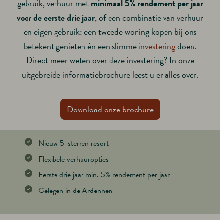
gebruik, verhuur met
minimaal 5% rendement per jaar
voor de eerste drie jaar
, of een combinatie van verhuur
en eigen gebruik: een tweede woning kopen bij ons
betekent genieten én een slimme
investering
doen.
Direct meer weten over deze investering? In onze
uitgebreide informatiebrochure leest u er alles over.
Download onze brochure
Nieuw 5-sterren resort
Flexibele verhuuropties
Eerste drie jaar min. 5% rendement per jaar
Gelegen in de Ardennen