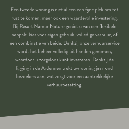
Een tweede woning is niet alleen een fijne plek om tot
rust te komen, maar ook een waardevolle investering.
Bij Resort Namur Nature geniet u van een flexibele
aanpak: kies voor eigen gebruik, volledige verhuur, of
een combinatie van beide. Dankzij onze verhuurservice
wordt het beheer volledig uit handen genomen,
waardoor u zorgeloos kunt investeren. Dankzij de
ligging in de
Ardennen
trekt uw woning jaarrond
bezoekers aan, wat zorgt voor een aantrekkelijke
verhuurbezetting.