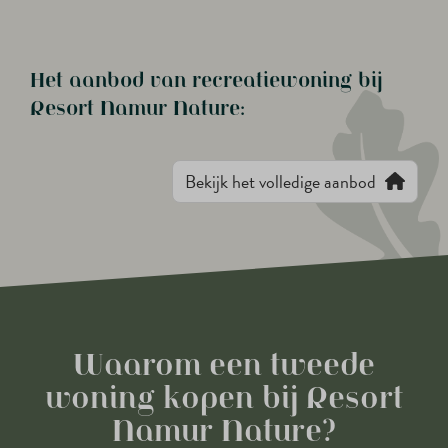
Het aanbod van recreatiewoning bij
Resort Namur Nature:
Bekijk het volledige aanbod
Waarom een tweede
woning kopen bij Resort
Namur Nature?